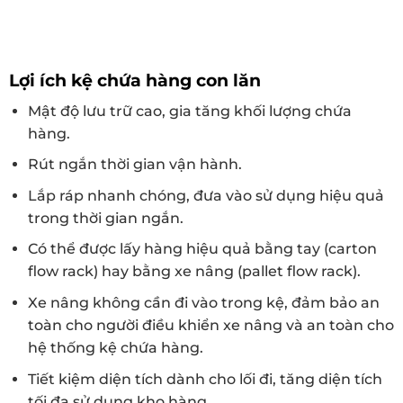
Lợi ích kệ chứa hàng con lăn
Mật độ lưu trữ cao, gia tăng khối lượng chứa
hàng.
Rút ngắn thời gian vận hành.
Lắp ráp nhanh chóng, đưa vào sử dụng hiệu quả
trong thời gian ngắn.
Có thể được lấy hàng hiệu quả bằng tay (carton
flow rack) hay bằng xe nâng (pallet flow rack).
Xe nâng không cần đi vào trong kệ, đảm bảo an
toàn cho người điều khiển xe nâng và an toàn cho
hệ thống kệ chứa hàng.
Tiết kiệm diện tích dành cho lối đi, tăng diện tích
tối đa sử dụng kho hàng.