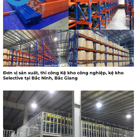
Đơn vị sản xuất, thi công Kệ kho công nghiệp, kệ kho
Selective tại Bắc Ninh, Bắc Giang