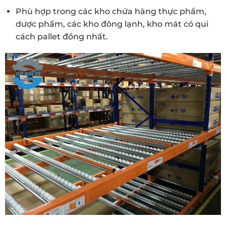
Phù hợp trong các kho chứa hàng thực phẩm,
dược phẩm, các kho đông lạnh, kho mát có qui
cách pallet đồng nhất.