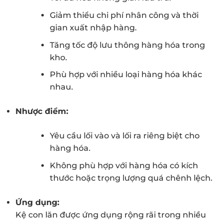
Giảm thiểu chi phí nhân công và thời
gian xuất nhập hàng.
Tăng tốc độ lưu thông hàng hóa trong
kho.
Phù hợp với nhiều loại hàng hóa khác
nhau.
Nhược điểm:
Yêu cầu lối vào và lối ra riêng biệt cho
hàng hóa.
Không phù hợp với hàng hóa có kích
thước hoặc trọng lượng quá chênh lệch.
Ứng dụng:
Kệ con lăn được ứng dụng rộng rãi trong nhiều