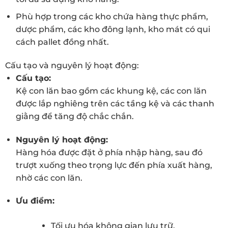
Phù hợp trong các kho chứa hàng thực phẩm,
dược phẩm, các kho đông lạnh, kho mát có qui
cách pallet đồng nhất.
Cấu tạo và nguyên lý hoạt động:
Cấu tạo:
Kệ con lăn bao gồm các khung kệ, các con lăn
được lắp nghiêng trên các tầng kệ và các thanh
giằng để tăng độ chắc chắn.
Nguyên lý hoạt động:
Hàng hóa được đặt ở phía nhập hàng, sau đó
trượt xuống theo trọng lực đến phía xuất hàng,
nhờ các con lăn.
Ưu điểm:
Tối ưu hóa không gian lưu trữ.