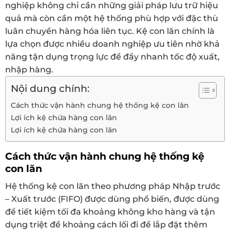
nghiệp không chỉ cần những giải pháp lưu trữ hiệu
quả mà còn cần một hệ thống phù hợp với đặc thù
luân chuyển hàng hóa liên tục. Kệ con lăn chính là
lựa chọn được nhiều doanh nghiệp ưu tiên nhờ khả
năng tận dụng trọng lực để đẩy nhanh tốc độ xuất,
nhập hàng.
Nội dung chính:
Cách thức vận hành chung hệ thống kệ con lăn
Lợi ích kệ chứa hàng con lăn
Lợi ích kệ chứa hàng con lăn
Cách thức vận hành chung hệ thống kệ
con lăn
Hệ thống kệ con lăn theo phương pháp Nhập trước
– Xuất trước (FIFO) được dùng phổ biến, được dùng
để tiết kiệm tối đa khoảng không kho hàng và tận
dụng triệt để khoảng cách lối đi để lắp đặt thêm