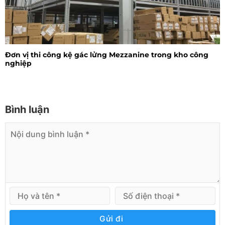
Đơn vị thi công kệ gác lửng Mezzanine trong kho công
nghiệp
Bình luận
Gửi đi