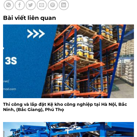
Bài viết liên quan
Thi công và lắp đặt Kệ kho công nghiệp tại Hà Nội, Bắc
Ninh, (Bắc Giang), Phú Thọ