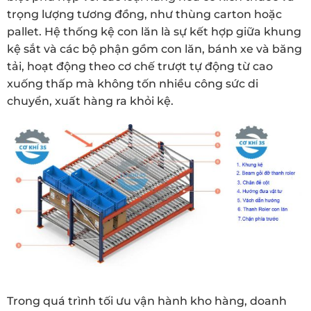
trọng lượng tương đồng, như thùng carton hoặc
pallet. Hệ thống kệ con lăn là sự kết hợp giữa khung
kệ sắt và các bộ phận gồm con lăn, bánh xe và băng
tải, hoạt động theo cơ chế trượt tự động từ cao
xuống thấp mà không tốn nhiều công sức di
chuyển, xuất hàng ra khỏi kệ.
Trong quá trình tối ưu vận hành kho hàng, doanh