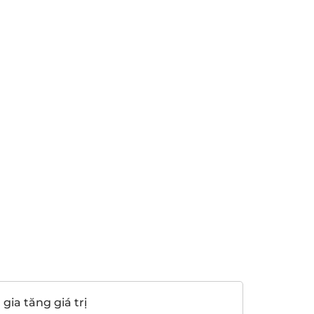
gia tăng giá trị