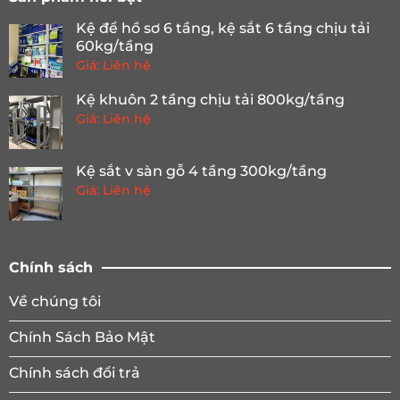
Kệ để hồ sơ 6 tầng, kệ sắt 6 tầng chịu tải
60kg/tầng
Giá: Liên hệ
Kệ khuôn 2 tầng chịu tải 800kg/tầng
Giá: Liên hệ
Kệ sắt v sàn gỗ 4 tầng 300kg/tầng
Giá: Liên hệ
Chính sách
Về chúng tôi
Chính Sách Bảo Mật
Chính sách đổi trả