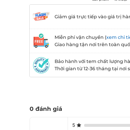
Giảm giá trực tiếp vào giá trị hà
Miễn phí vận chuyển (
xem chi ti
Giao hàng tận nơi trên toàn qu
Bảo hành với tem chất lượng h
Thời gian từ 12-36 tháng tại nơi
0 đánh giá
5