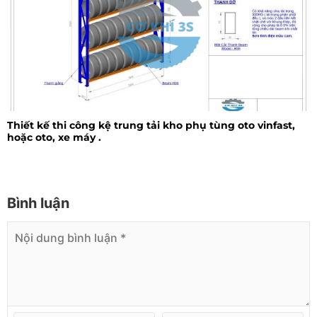
Thiết kế thi công kệ trung tải kho phụ tùng oto vinfast,
hoặc oto, xe máy .
Bình luận