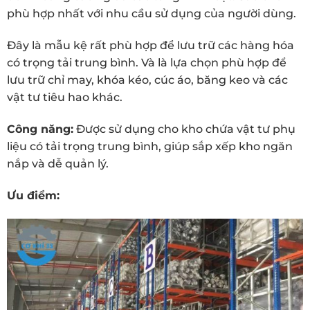
phù hợp nhất với nhu cầu sử dụng của người dùng.
Đây là mẫu kệ rất phù hợp để lưu trữ các hàng hóa
có trọng tải trung bình. Và là lựa chọn phù hợp để
lưu trữ chỉ may, khóa kéo, cúc áo, băng keo và các
vật tư tiêu hao khác.
Công năng:
Được sử dụng cho kho chứa vật tư phụ
liệu có tải trọng trung bình, giúp sắp xếp kho ngăn
nắp và dễ quản lý.
Ưu điểm: