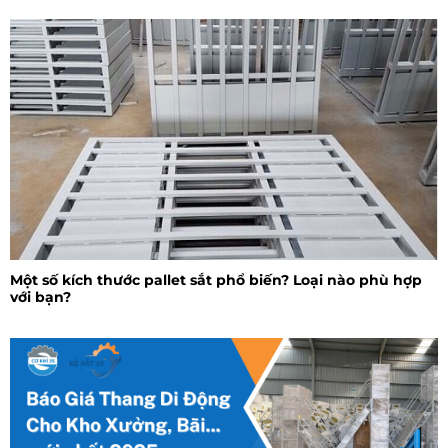
Một số kích thước pallet sắt phổ biến? Loại nào phù hợp
với bạn?