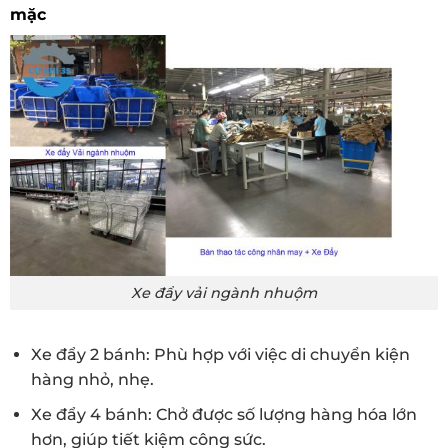
mặc
Xe đẩy vải ngành nhuộm
Xe đẩy 2 bánh: Phù hợp với việc di chuyển kiện
hàng nhỏ, nhẹ.
Xe đẩy 4 bánh: Chở được số lượng hàng hóa lớn
hơn, giúp tiết kiệm công sức.