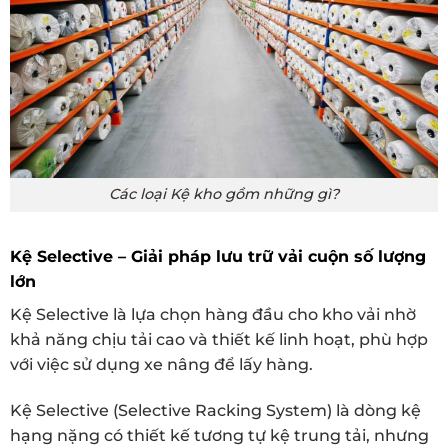
Các loại Kệ kho gồm những gì?
Kệ Selective – Giải pháp lưu trữ vải cuộn số lượng
lớn
Kệ Selective là lựa chọn hàng đầu cho kho vải nhờ
khả năng chịu tải cao và thiết kế linh hoạt, phù hợp
với việc sử dụng xe nâng để lấy hàng.
Kệ Selective (Selective Racking System) là dòng kệ
hạng nặng có thiết kế tương tự kệ trung tải, nhưng