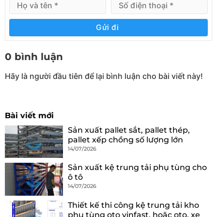
Gửi đi
0 bình luận
Hãy là người đầu tiên để lại bình luận cho bài viết này!
Bài viết mới
Sản xuất pallet sắt, pallet thép,
pallet xếp chồng số lượng lớn
14/07/2026
Sản xuất kệ trung tải phụ tùng cho
ô tô
14/07/2026
Thiết kế thi công kệ trung tải kho
phụ tùng oto vinfast, hoặc oto, xe