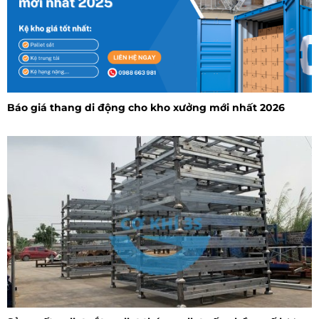
Báo giá thang di động cho kho xưởng mới nhất 2026