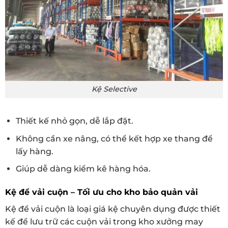
Kệ Selective
Thiết kế nhỏ gọn, dễ lắp đặt.
Không cần xe nâng, có thể kết hợp xe thang để
lấy hàng.
Giúp dễ dàng kiểm kê hàng hóa.
Kệ để vải cuộn – Tối ưu cho kho bảo quản vải
Kệ để vải cuộn là loại giá kệ chuyên dụng được thiết
kế để lưu trữ các cuộn vải trong kho xưởng may