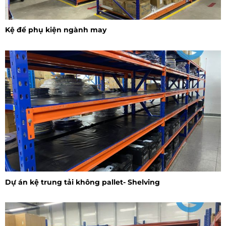
Kệ để phụ kiện ngành may
Dự án kệ trung tải không pallet- Shelving