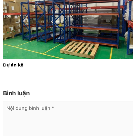
Dự án kệ
Bình luận