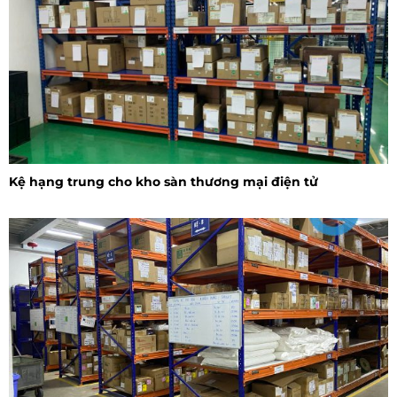
Kệ hạng trung cho kho sàn thương mại điện tử