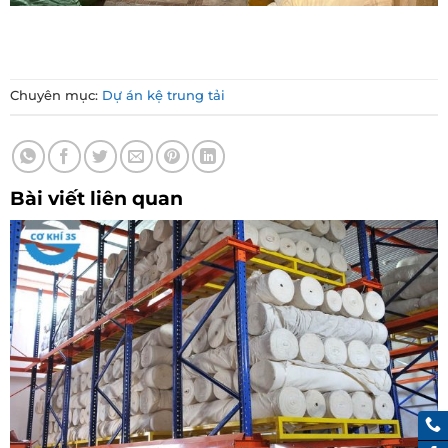
Chuyên mục:
Dự án kệ trung tải
Bài viết liên quan