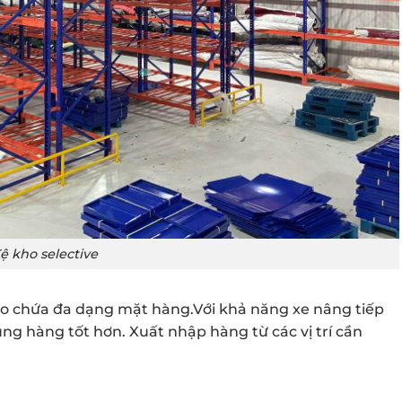
ệ kho selective
ho chứa đa dạng mặt hàng.Với khả năng xe nâng tiếp
ùng hàng tốt hơn. Xuất nhập hàng từ các vị trí cần