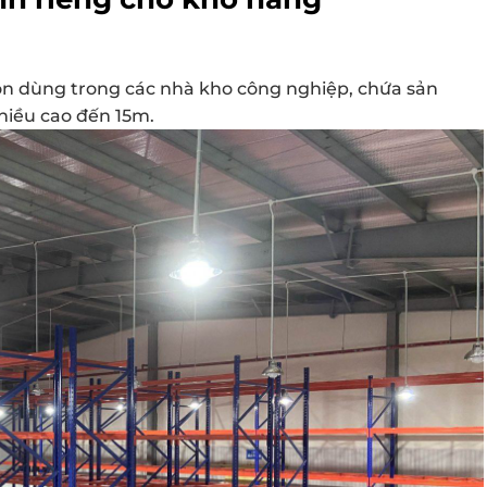
chọn dùng trong các nhà kho công nghiệp, chứa sản
hiều cao đến 15m.