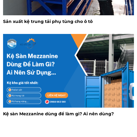
Sản xuất kệ trung tải phụ tùng cho ô tô
Kệ sàn Mezzanine dùng để làm gì? Ai nên dùng?