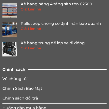
Kệ hạng nặng 4 tầng sàn tôn C2300
Giá: Liên hệ
Pallet xếp chồng cố định hàn bao quanh
Giá: Liên hệ
Kệ hạng trung để lốp xe di động
Giá: Liên hệ
Chính sách
Về chúng tôi
Chính Sách Bảo Mật
Chính sách đổi trả
Hướng dẫn mua hàng