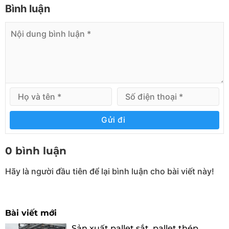
Bình luận
Gửi đi
0 bình luận
Hãy là người đầu tiên để lại bình luận cho bài viết này!
Bài viết mới
Sản xuất pallet sắt, pallet thép,