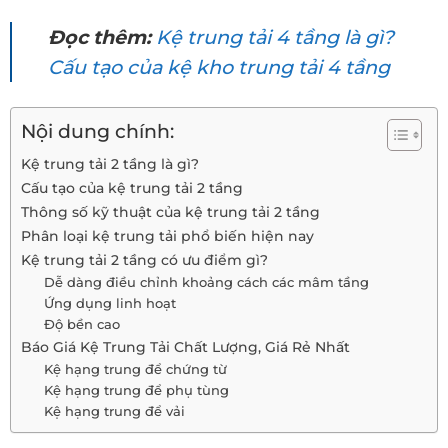
Đọc thêm:
Kệ trung tải 4 tầng là gì?
Cấu tạo của kệ kho trung tải 4 tầng
Nội dung chính:
Kệ trung tải 2 tầng là gì?
Cấu tạo của kệ trung tải 2 tầng
Thông số kỹ thuật của kệ trung tải 2 tầng
Phân loại kệ trung tải phổ biến hiện nay
Kệ trung tải 2 tầng có ưu điểm gì?
Dễ dàng điều chỉnh khoảng cách các mâm tầng
Ứng dụng linh hoạt
Độ bền cao
Báo Giá Kệ Trung Tải Chất Lượng, Giá Rẻ Nhất
Kệ hạng trung để chứng từ
Kệ hạng trung để phụ tùng
Kệ hạng trung để vải