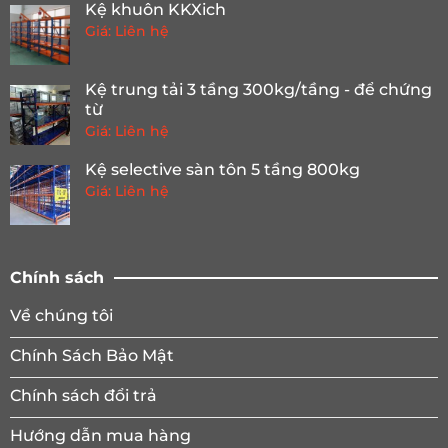
Kệ khuôn KKXich
Giá: Liên hệ
Kệ trung tải 3 tầng 300kg/tầng - để chứng
từ
Giá: Liên hệ
Kệ selective sàn tôn 5 tầng 800kg
Giá: Liên hệ
Chính sách
Về chúng tôi
Chính Sách Bảo Mật
Chính sách đổi trả
Hướng dẫn mua hàng