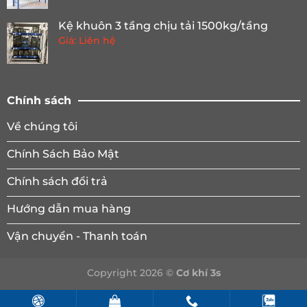
Kệ khuôn 3 tầng chịu tải 1500kg/tầng
Giá: Liên hệ
Chính sách
Về chúng tôi
Chính Sách Bảo Mật
Chính sách đổi trả
Hướng dẫn mua hàng
Vận chuyển - Thanh toán
Copyright 2026 ©
Cơ khí 3s