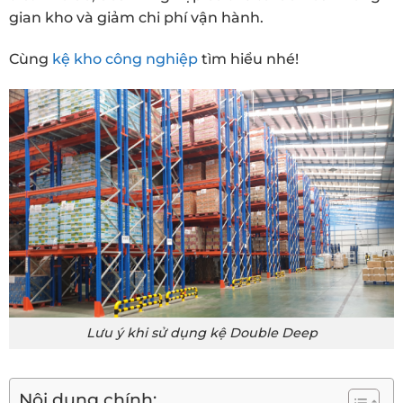
gian kho và giảm chi phí vận hành.
Cùng
kệ kho công nghiệp
tìm hiểu nhé!
Lưu ý khi sử dụng kệ Double Deep
Nội dung chính: