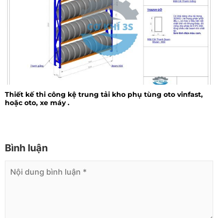
Thiết kế thi công kệ trung tải kho phụ tùng oto vinfast,
hoặc oto, xe máy .
Bình luận