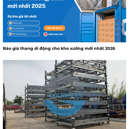
Báo giá thang di động cho kho xưởng mới nhất 2026