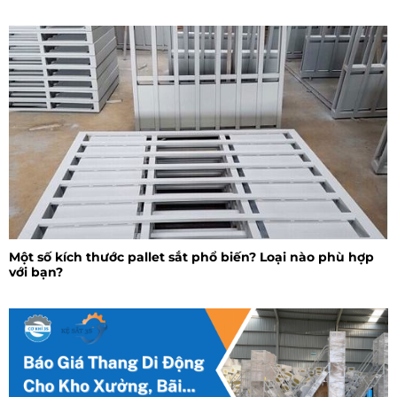
Một số kích thước pallet sắt phổ biến? Loại nào phù hợp
với bạn?