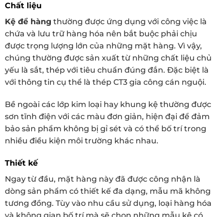
Chất liệu
Kệ để hàng
thường được ứng dụng với công việc là
chứa và lưu trữ hàng hóa nên bắt buộc phải chịu
được trọng lượng lớn của những mặt hàng. Vì vậy,
chúng thường được sản xuất từ những chất liệu chủ
yếu là sắt, thép với tiêu chuẩn đúng đắn. Đặc biệt là
với thông tin cụ thể là thép CT3 gia công cán nguội.
Bề ngoài các lớp kim loại hay khung kệ thường được
sơn tĩnh điện với các màu đơn giản, hiện đại để đảm
bảo sản phẩm không bị gỉ sét và có thể bố trí trong
nhiều điều kiện môi trường khác nhau.
Thiết kế
Ngay từ đầu, mặt hàng này đã được công nhận là
dòng sản phẩm có thiết kế đa dạng, mẫu mã không
tương đồng. Tùy vào nhu cầu sử dụng, loại hàng hóa
và không gian bố trí mà sẽ chọn những mẫu kệ có