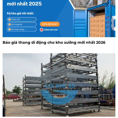
Báo giá thang di động cho kho xưởng mới nhất 2026