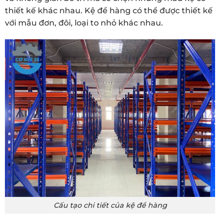
thiết kế khác nhau. Kệ để hàng có thể được thiết kế
với mẫu đơn, đôi, loại to nhỏ khác nhau.
Cấu tạo chi tiết của kệ để hàng