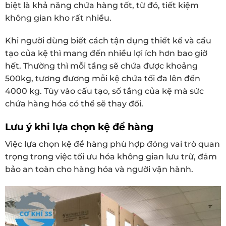
biệt là khả năng chứa hàng tốt, từ đó, tiết kiệm
không gian kho rất nhiều.
Khi người dùng biết cách tận dụng thiết kế và cấu
tạo của kệ thì mang đến nhiều lợi ích hơn bao giờ
hết. Thường thì mỗi tầng sẽ chứa được khoảng
500kg, tương đương mỗi kệ chứa tối đa lên đến
4000 kg. Tùy vào cấu tạo, số tầng của kệ mà sức
chứa hàng hóa có thể sẽ thay đổi.
Lưu ý khi lựa chọn kệ để hàng
Việc lựa chọn kệ để hàng phù hợp đóng vai trò quan
trọng trong việc tối ưu hóa không gian lưu trữ, đảm
bảo an toàn cho hàng hóa và người vận hành.