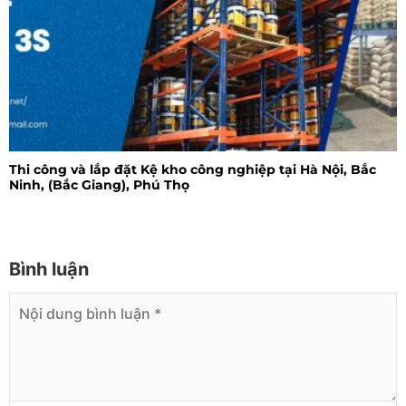
Thi công và lắp đặt Kệ kho công nghiệp tại Hà Nội, Bắc
Ninh, (Bắc Giang), Phú Thọ
Bình luận