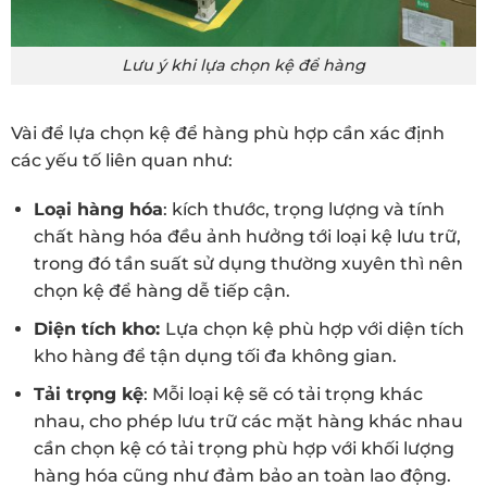
Lưu ý khi lựa chọn kệ để hàng
Vài để lựa chọn kệ để hàng phù hợp cần xác định
các yếu tố liên quan như:
Loại hàng hóa
: kích thước, trọng lượng và tính
chất hàng hóa đều ảnh hưởng tới loại kệ lưu trữ,
trong đó tần suất sử dụng thường xuyên thì nên
chọn kệ để hàng dễ tiếp cận.
Diện tích kho:
Lựa chọn kệ phù hợp với diện tích
kho hàng để tận dụng tối đa không gian.
Tải trọng kệ
: Mỗi loại kệ sẽ có tải trọng khác
nhau, cho phép lưu trữ các mặt hàng khác nhau
cần chọn kệ có tải trọng phù hợp với khối lượng
hàng hóa cũng như đảm bảo an toàn lao động.