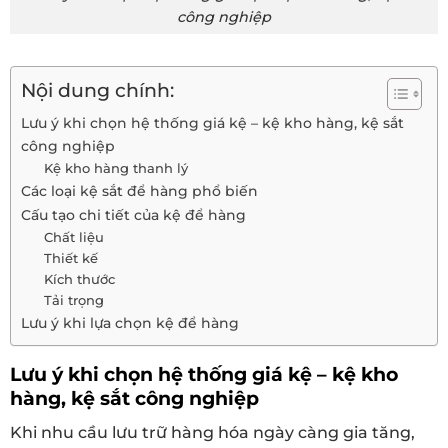
công nghiệp
Nội dung chính:
Lưu ý khi chọn hệ thống giá kệ – kệ kho hàng, kệ sắt
công nghiệp
Kệ kho hàng thanh lý
Các loại kệ sắt để hàng phổ biến
Cấu tạo chi tiết của kệ để hàng
Chất liệu
Thiết kế
Kích thước
Tải trọng
Lưu ý khi lựa chọn kệ để hàng
Lưu ý khi chọn hệ thống giá kệ – kệ kho
hàng, kệ sắt công nghiệp
Khi nhu cầu lưu trữ hàng hóa ngày càng gia tăng,