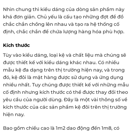
Nhìn chung thì kiểu dáng của dòng sản phẩm này
khá đơn giản. Chủ yếu là cấu tạo những đợt để đồ
chắc chắn chồng lên nhau và tạo ra hệ thống cố
định, chắc chắn để chứa lượng hàng hóa phù hợp.
Kích thước
Tùy vào kiểu dáng, loại kệ và chất liệu mà chúng sẽ
được thiết kế với kiểu dáng khác nhau. Có nhiều
mẫu kệ đa dạng trên thị trường hiện nay, và trong
đó, kệ đôi là mặt hàng được sử dụng và ứng dụng
nhiều nhất. Tuy chúng được thiết kế với những mẫu
cố định nhưng kích thước có thể được thay đổi theo
yêu cầu của người dùng. Đây là một vài thông số về
kích thước của các sản phẩm kệ đôi trên thị trường
hiện nay.
Bao gồm chiều cao là 1m2 dao động đến 1m8, có