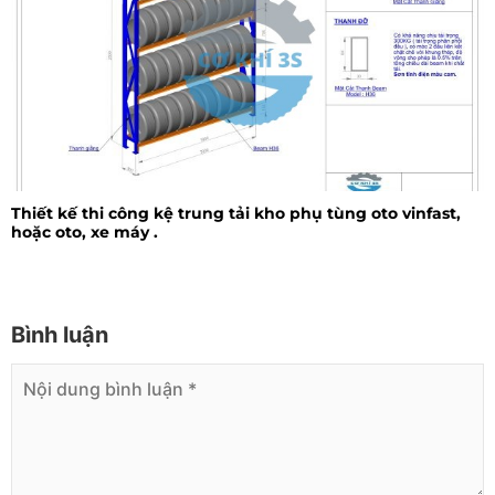
Thiết kế thi công kệ trung tải kho phụ tùng oto vinfast,
hoặc oto, xe máy .
Bình luận