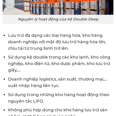
Nguyên lý hoạt động của kệ Double Deep
Lưu trữ đa dạng các loại hàng hóa, kho hàng
doanh nghiệp với mật độ lưu trữ hàng hóa lớn,
chịu tải từ trung bình trở lên.
Sử dụng kệ double trong các kho lạnh, kho công
nghiệp, kho điện tử, kho dược phẩm, kho lưu trữ
giấy,…
Doanh nghiệp logistics, sản xuất, thương mại,…
xuất nhập hàng liên tục.
Sử dụng trong những kho hàng hoạt động theo
nguyên tắc LIFO.
Không phù hợp dùng cho kho hàng lưu trữ sản