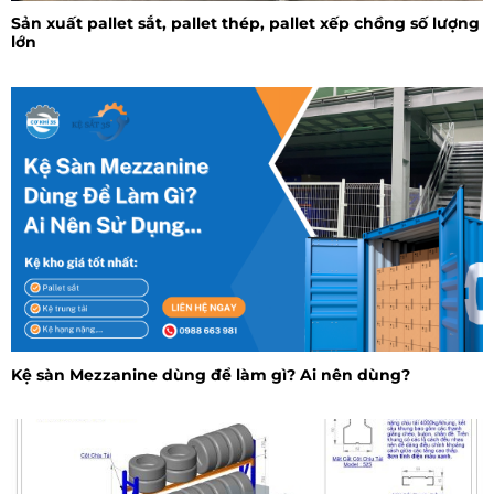
Sản xuất pallet sắt, pallet thép, pallet xếp chồng số lượng
lớn
Kệ sàn Mezzanine dùng để làm gì? Ai nên dùng?