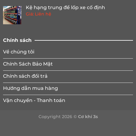
Kệ hạng trung để lốp xe cố định
Giá: Liên hệ
Chính sách
Về chúng tôi
Chính Sách Bảo Mật
Chính sách đổi trả
Hướng dẫn mua hàng
Vận chuyển - Thanh toán
Copyright 2026 ©
Cơ khí 3s