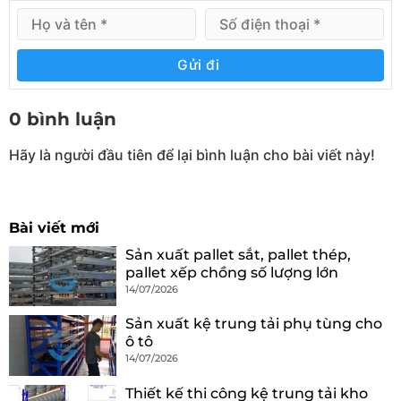
Gửi đi
0 bình luận
Hãy là người đầu tiên để lại bình luận cho bài viết này!
Bài viết mới
Sản xuất pallet sắt, pallet thép,
pallet xếp chồng số lượng lớn
14/07/2026
Sản xuất kệ trung tải phụ tùng cho
ô tô
14/07/2026
Thiết kế thi công kệ trung tải kho