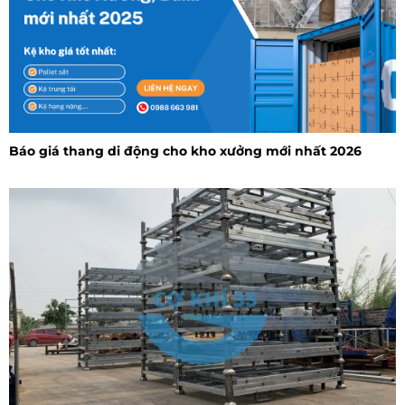
Báo giá thang di động cho kho xưởng mới nhất 2026