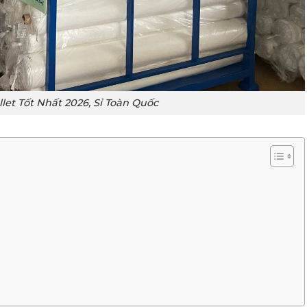
llet Tốt Nhất 2026, Sỉ Toàn Quốc