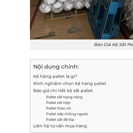
Báo Giá Kệ Sắt Pa
Nội dung chính:
Kệ hàng pallet là gì?
Kinh nghiệm chọn kệ hàng pallet
Báo giá chi tiết kệ sắt pallet
Pallet sắt hạng nặng
Pallet sắt hộp
Pallet tháo rời
Pallet xếp chồng ngược
Pallet sắt để lốp
Liên hệ tư vấn mua hàng