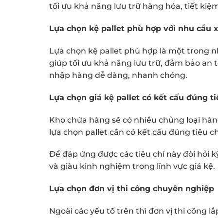
tối ưu khả năng lưu trữ hàng hóa, tiết kiệ
Lựa chọn kệ pallet phù hợp với nhu cầu 
Lựa chọn kệ pallet phù hợp là một trong n
giúp tối ưu khả năng lưu trữ, đảm bảo an 
nhập hàng dễ dàng, nhanh chóng.
Lựa chọn giá kệ pallet có kết cấu đúng t
Kho chứa hàng sẽ có nhiều chủng loại hàng
lựa chọn pallet cần có kết cấu đúng tiêu c
Để đáp ứng được các tiêu chí này đòi hỏi k
và giàu kinh nghiệm trong lĩnh vực giá kệ.
Lựa chọn đơn vị thi công chuyên nghiệp
Ngoài các yếu tố trên thì đơn vị thi công l