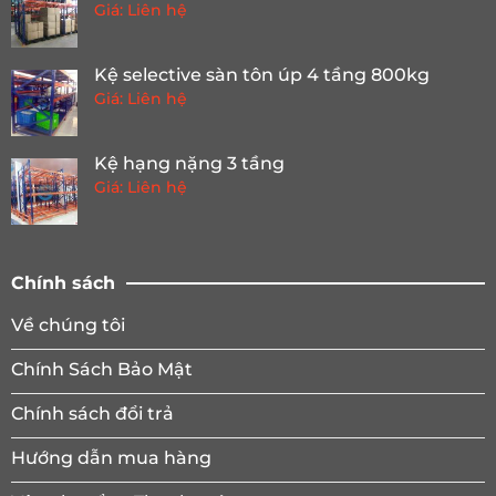
Giá: Liên hệ
Kệ selective sàn tôn úp 4 tầng 800kg
Giá: Liên hệ
Kệ hạng nặng 3 tầng
Giá: Liên hệ
Chính sách
Về chúng tôi
Chính Sách Bảo Mật
Chính sách đổi trả
Hướng dẫn mua hàng