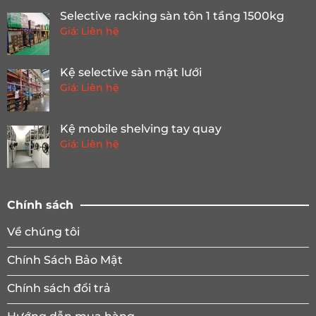
Selective racking sàn tôn 1 tầng 1500kg
Giá: Liên hệ
Kệ selective sàn mặt lưới
Giá: Liên hệ
Kệ mobile shelving tay quay
Giá: Liên hệ
Chính sách
Về chúng tôi
Chính Sách Bảo Mật
Chính sách đổi trả