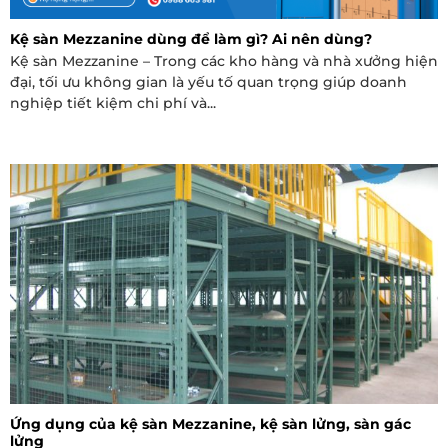
Kệ sàn Mezzanine dùng để làm gì? Ai nên dùng?
Kệ sàn Mezzanine – Trong các kho hàng và nhà xưởng hiện
đại, tối ưu không gian là yếu tố quan trọng giúp doanh
nghiệp tiết kiệm chi phí và...
Ứng dụng của kệ sàn Mezzanine, kệ sàn lửng, sàn gác
lửng