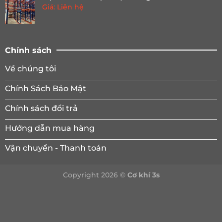
Giá: Liên hệ
Chính sách
Về chúng tôi
Chính Sách Bảo Mật
Chính sách đổi trả
Hướng dẫn mua hàng
Vận chuyển - Thanh toán
Copyright 2026 ©
Cơ khí 3s