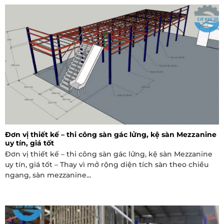
Đơn vị thiết kế – thi công sàn gác lửng, kệ sàn Mezzanine
uy tín, giá tốt
Đơn vị thiết kế – thi công sàn gác lửng, kệ sàn Mezzanine
uy tín, giá tốt – Thay vì mở rộng diện tích sàn theo chiều
ngang, sàn mezzanine...