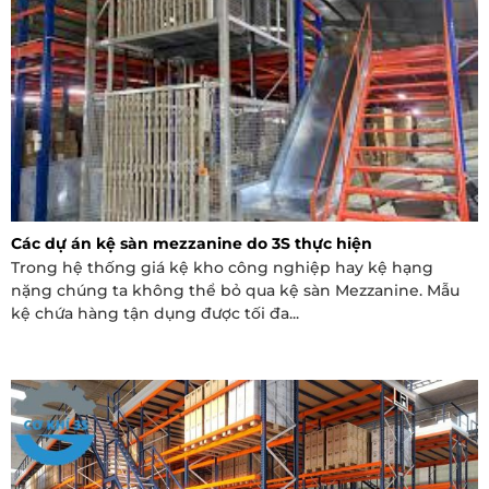
Các dự án kệ sàn mezzanine do 3S thực hiện
Trong hệ thống giá kệ kho công nghiệp hay kệ hạng
nặng chúng ta không thể bỏ qua kệ sàn Mezzanine. Mẫu
kệ chứa hàng tận dụng được tối đa...