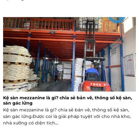
Kệ sàn mezzanine là gì? chia sẻ bản vẽ, thông số kệ sàn,
sàn gác lửng
Kệ sàn mezzanine là gì? chia sẻ bản vẽ, thông số kệ sàn,
sàn gác lửng.Được coi là giải pháp tuyệt vời cho nhà kho,
nhà xưởng có diện tích...