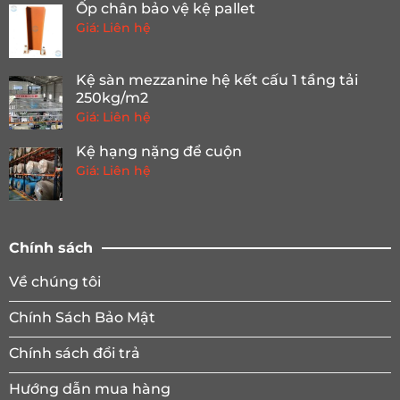
Ốp chân bảo vệ kệ pallet
Giá: Liên hệ
Kệ sàn mezzanine hệ kết cấu 1 tầng tải
250kg/m2
Giá: Liên hệ
Kệ hạng nặng để cuộn
Giá: Liên hệ
Chính sách
Về chúng tôi
Chính Sách Bảo Mật
Chính sách đổi trả
Hướng dẫn mua hàng