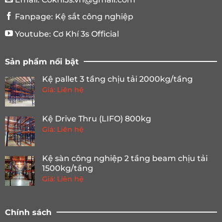
Fanpage:
Kệ sắt công nghiệp
Youtube:
Cơ Khí 3s Official
Sản phẩm nổi bật
Kệ pallet 3 tầng chịu tải 2000kg/tầng
Giá: Liên hệ
Kệ Drive Thru (LIFO) 800kg
Giá: Liên hệ
Kệ sàn công nghiệp 2 tầng beam chịu tải
1500kg/tầng
Giá: Liên hệ
Chính sách