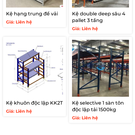
Kệ hạng trung để vải
Kệ double deep sâu 4
pallet 3 tầng
Giá: Liên hệ
Giá: Liên hệ
Kệ khuôn độc lập KK2T
Kệ selective 1 sàn tôn
độc lập tải 1500kg
Giá: Liên hệ
Giá: Liên hệ