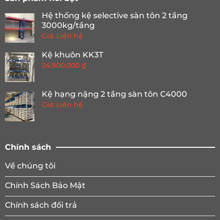
Hệ thống kệ selective sàn tôn 2 tầng
3000kg/tầng
Giá: Liên hệ
Kệ khuôn KK3T
24.900.000
₫
Kệ hạng nặng 2 tầng sàn tôn C4000
Giá: Liên hệ
Chính sách
Về chúng tôi
Chính Sách Bảo Mật
Chính sách đổi trả