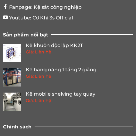
Fanpage:
Kệ sắt công nghiệp
Youtube:
Cơ Khí 3s Official
Sản phẩm nổi bật
Kệ khuôn độc lập KK2T
Giá: Liên hệ
Kệ hạng nặng 1 tầng 2 giằng
Giá: Liên hệ
Kệ mobile shelving tay quay
Giá: Liên hệ
Chính sách